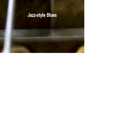
Jazz-style Blues